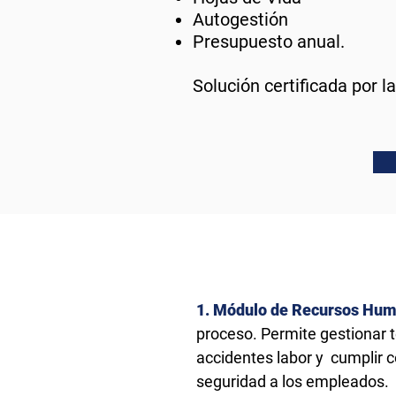
Autogestión
Presupuesto anual.
Solución certificada por 
1. Módulo de Recursos Hu
proceso. Permite gestionar t
accidentes labor y cumplir c
seguridad a los empleados.