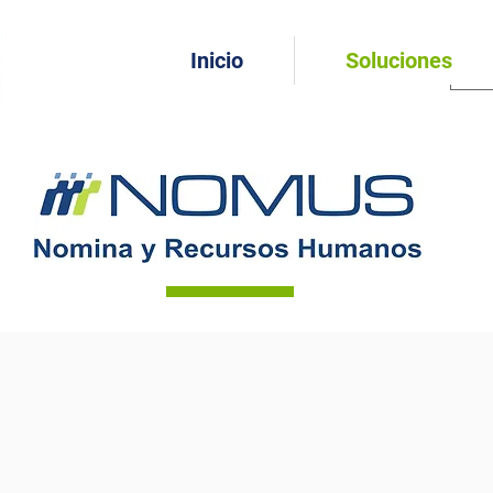
Inicio
Soluciones