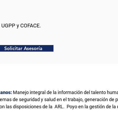
la UGPP y COFACE.
Solicitar Asesoría
manos:
Manejo integral de la información del talento huma
emas de seguridad y salud en el trabajo, generación de pl
on las disposiciones de la ARL. Poyo en la gestión de l