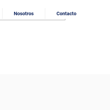
Nosotros
Contacto