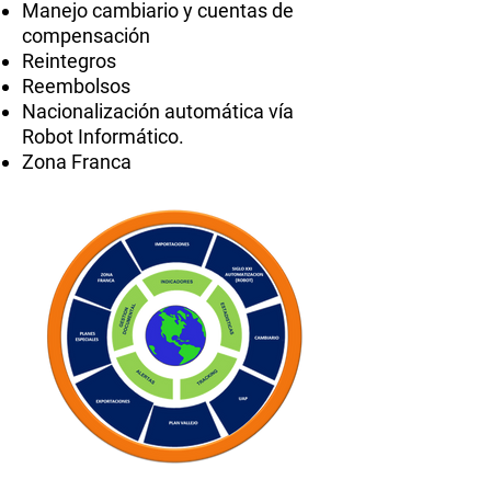
Manejo cambiario y cuentas de
compensación
Reintegros
Reembolsos
Nacionalización automática vía
Robot Informático.
Zona Franca