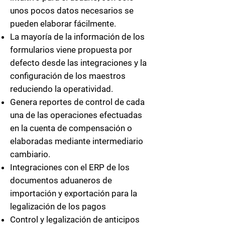
unos pocos datos necesarios se
pueden elaborar fácilmente.
La mayoría de la información de los
formularios viene propuesta por
defecto desde las integraciones y la
configuración de los maestros
reduciendo la operatividad.
Genera reportes de control de cada
una de las operaciones efectuadas
en la cuenta de compensación o
elaboradas mediante intermediario
cambiario.
I
ntegraciones con el ERP de los
documentos aduaneros de
importación y exportación para la
legalización de los pagos
Control y legalización de anticipos