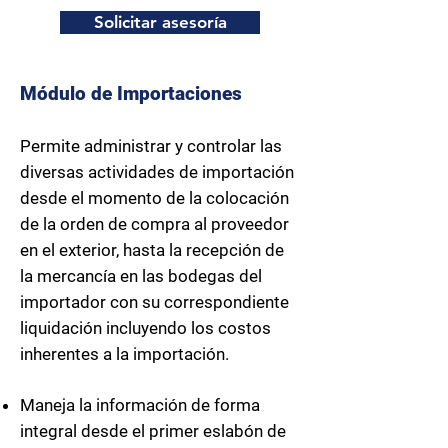
Solicitar asesoría
Módulo de Importaciones
Permite administrar y controlar las
diversas actividades de importación
desde el momento de la colocación
de la orden de compra al proveedor
en el exterior, hasta la recepción de
la mercancía en las bodegas del
importador con su correspondiente
liquidación incluyendo los costos
inherentes a la importación.
Maneja la información de forma
integral desde el primer eslabón de