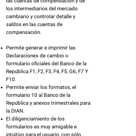
las cuentas de compensación y de
los intermediarios del mercado
cambiario y controlar detalle y
saldos en las cuentas de
compensación.
Permite generar e imprimir las
Declaraciones de cambio o
formulario oficiales del Banco de la
República F1, F2, F3, F4, F5, G6, F7 Y
F10.
Permite enviar los formatos, el
formulario 10 al Banco de la
República y anexos trimestrales para
la DIAN.
El diligenciamiento de los
formularios es muy amigable e
intuitivo para el usuario, con sólo