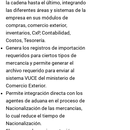
la cadena hasta el último, integrando
las diferentes áreas y sistemas de la
empresa en sus módulos de
compras, comercio exterior,
inventarios, CxP, Contabilidad,
Costos, Tesorería.
Genera los registros de importación
requeridos para ciertos tipos de
mercancía y permite generar el
archivo requerido para enviar al
sistema VUCE del ministerio de
Comercio Exterior.
Permite integración directa con los
agentes de aduana en el proceso de
Nacionalización de las mercancías,
lo cual reduce el tiempo de
Nacionalización.