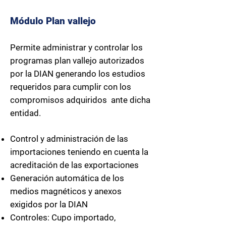
Módulo
Plan vallejo
Permite administrar y controlar los
programas plan vallejo autorizados
por la DIAN generando los estudios
requeridos para cumplir con los
compromisos adquiridos ante dicha
entidad.
Control y administración de las
importaciones teniendo en cuenta la
acreditación de las exportaciones
Generación automática de los
medios magnéticos y anexos
exigidos por la DIAN
Controles: Cupo importado,