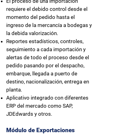
El proceso de una importación
requiere el debido control desde el
momento del pedido hasta el
ingreso de la mercancía a bodegas y
la debida valorización.
Reportes estadísticos, controles,
seguimiento a cada importación y
alertas de todo el proceso desde el
pedido pasando por el despacho,
embarque, llegada a puerto de
destino, nacionalización, entrega en
planta.
Aplicativo integrado con diferentes
ERP del mercado como SAP,
JDEdwards y otros.
Módulo de Exportaciones