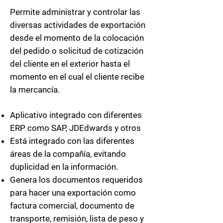
Permite administrar y controlar las
diversas actividades de exportación
desde el momento de la colocación
del pedido o solicitud de cotización
del cliente en el exterior hasta el
momento en el cual el cliente recibe
la mercancía.
Aplicativo integrado con diferentes
ERP como SAP, JDEdwards y otros
Está integrado con las diferentes
áreas de la compañía, evitando
duplicidad en la información.
Genera los documentos requeridos
para hacer una exportación como
factura comercial, documento de
transporte, remisión, lista de peso y