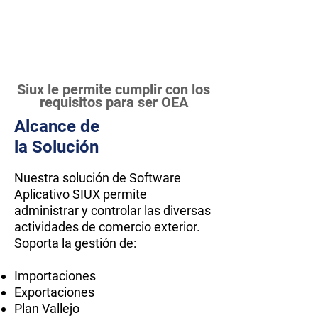
Siux le permite cumplir con los
requisitos para ser OEA
Alcance de
la Solución
Nuestra solución de Software
Aplicativo SIUX permite
administrar y controlar las diversas
actividades de comercio exterior.
Soporta la gestión de:
Importaciones
Exportaciones
Plan Vallejo