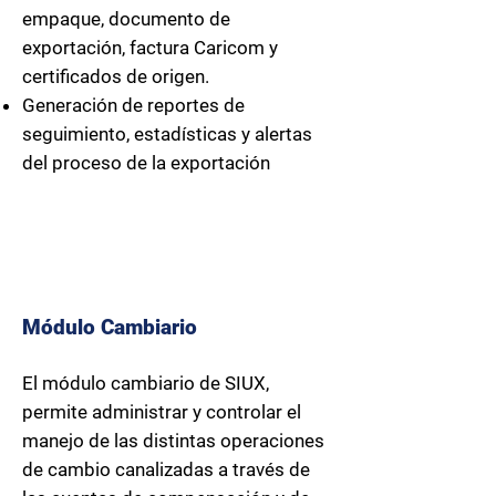
empaque, documento de
exportación, factura Caricom y
certificados de origen.
Generación de reportes de
seguimiento, estadísticas y alertas
del proceso de la exportación
Módulo
Cambiario
El módulo cambiario de SIUX,
permite administrar y controlar el
manejo de las distintas operaciones
de cambio canalizadas a través de