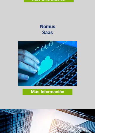
Nomus
Saas
Más Información