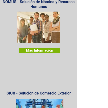
NOMUS - Solución de Nómina y Recursos
Humanos
Más Información
SIUX - Solución de Comercio Exterior